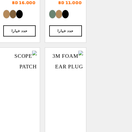
BD
16.000
BD
11.000
حدد خيارا
حدد خيارا