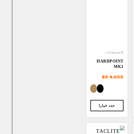
إكسسوارات
HARDPOINT
MK1
BD
4.000
حدد خيارا