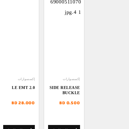
إكسسوارات
إكسسوارات
LE EMT 2.0
SIDE RELEASE
BUCKLE
BD
28.000
BD
0.500