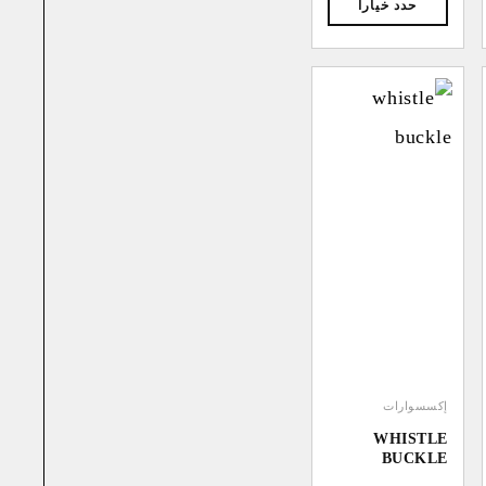
حدد خيارا
إكسسوارات
WHISTLE
BUCKLE