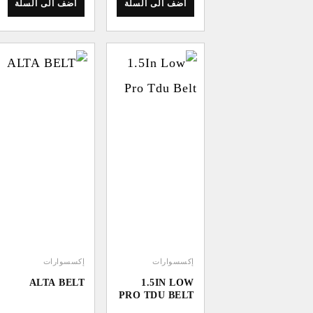
أضف الى السلة
أضف الى السلة
إكسسوارات
إكسسوارات
ALTA BELT
1.5IN LOW
PRO TDU BELT