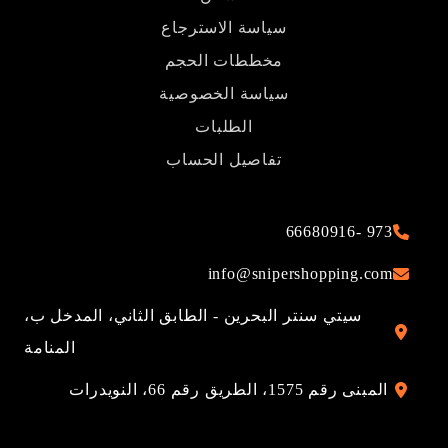
سياسة الاسترجاع
مخططات الحجم
ياسة الخصوصية
الطلبات
تفاصيل الحساب
info@snip
لبحرين - الطابق الثاني، المدخل ب،
المنامة